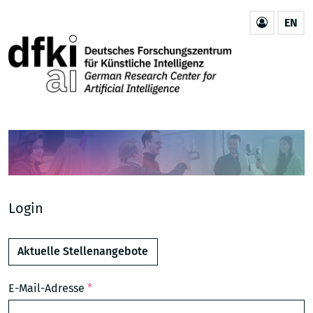
EN
Login
Aktuelle Stellenangebote
E-Mail-Adresse
*